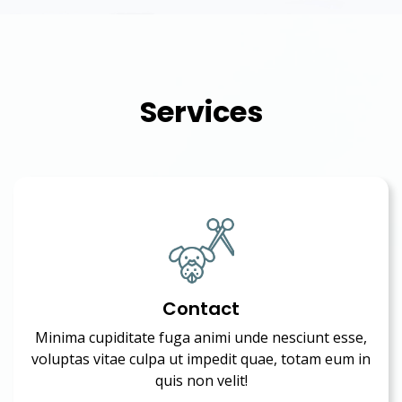
Services
Contact
Minima cupiditate fuga animi unde nesciunt esse,
voluptas vitae culpa ut impedit quae, totam eum in
quis non velit!