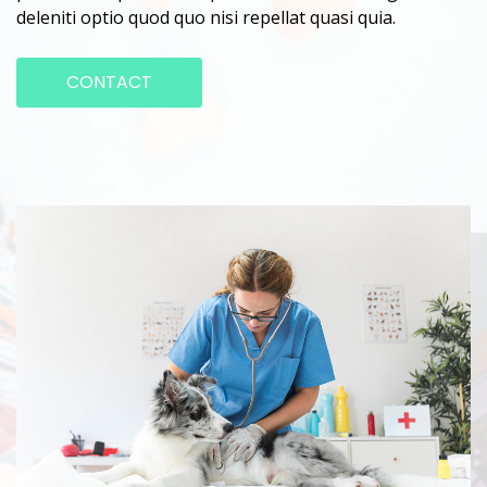
deleniti optio quod quo nisi repellat quasi quia.
CONTACT