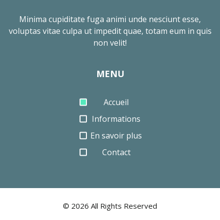
Minima cupiditate fuga animi unde nesciunt esse,
voluptas vitae culpa ut impedit quae, totam eum in quis
non velit!
MENU
Accueil
Informations
En savoir plus
Contact
©
2026
All Rights Reserved