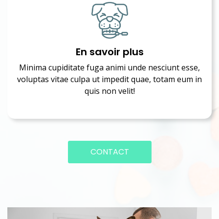
En savoir plus
Minima cupiditate fuga animi unde nesciunt esse,
voluptas vitae culpa ut impedit quae, totam eum in
quis non velit!
CONTACT