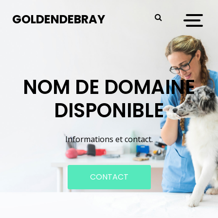
GOLDENDEBRAY
NOM DE DOMAINE
DISPONIBLE
Informations et contact.
CONTACT