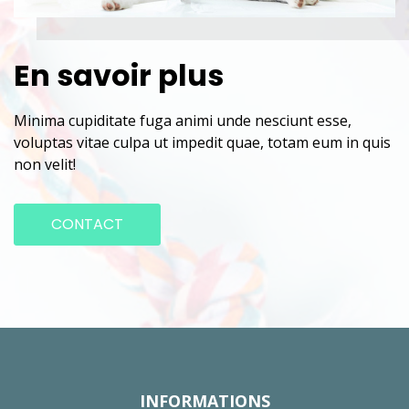
En savoir plus
Minima cupiditate fuga animi unde nesciunt esse,
voluptas vitae culpa ut impedit quae, totam eum in quis
non velit!
CONTACT
INFORMATIONS